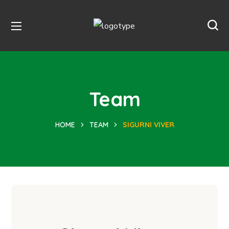
Team
HOME
TEAM
SIGURNI VIVER