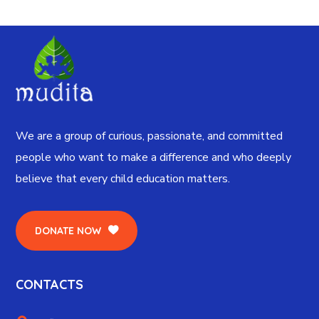
We are a group of curious, passionate, and committed
people who want to make a difference and who deeply
believe that every child education matters.
DONATE NOW
CONTACTS