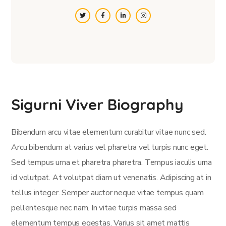
Sigurni Viver Biography
Bibendum arcu vitae elementum curabitur vitae nunc sed.
Arcu bibendum at varius vel pharetra vel turpis nunc eget.
Sed tempus urna et pharetra pharetra. Tempus iaculis urna
id volutpat. At volutpat diam ut venenatis. Adipiscing at in
tellus integer. Semper auctor neque vitae tempus quam
pellentesque nec nam. In vitae turpis massa sed
elementum tempus egestas. Varius sit amet mattis