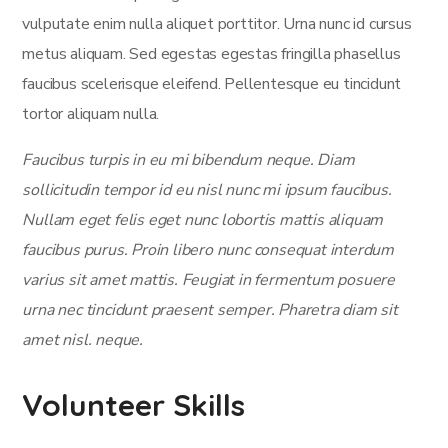
vulputate enim nulla aliquet porttitor. Urna nunc id cursus
metus aliquam. Sed egestas egestas fringilla phasellus
faucibus scelerisque eleifend. Pellentesque eu tincidunt
tortor aliquam nulla.
Faucibus turpis in eu mi bibendum neque. Diam
sollicitudin tempor id eu nisl nunc mi ipsum faucibus.
Nullam eget felis eget nunc lobortis mattis aliquam
faucibus purus. Proin libero nunc consequat interdum
varius sit amet mattis. Feugiat in fermentum posuere
urna nec tincidunt praesent semper. Pharetra diam sit
amet nisl. neque.
Volunteer Skills